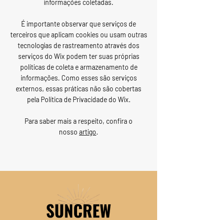
informações coletadas.
É importante observar que serviços de
terceiros que aplicam cookies ou usam outras
tecnologias de rastreamento através dos
serviços do Wix podem ter suas próprias
políticas de coleta e armazenamento de
informações. Como esses são serviços
externos, essas práticas não são cobertas
pela Política de Privacidade do Wix.
Para saber mais a respeito, confira o
nosso
artigo
.