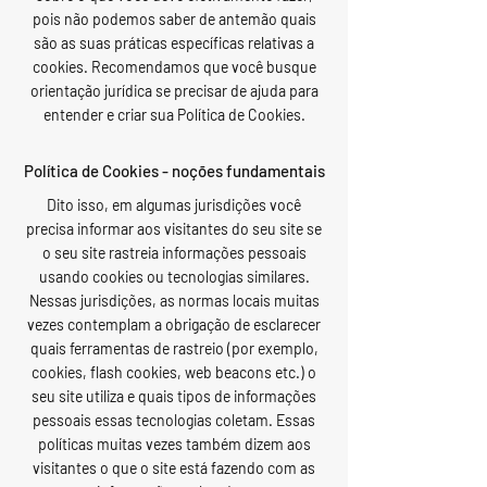
pois não podemos saber de antemão quais
são as suas práticas específicas relativas a
cookies. Recomendamos que você busque
orientação jurídica se precisar de ajuda para
entender e criar sua Política de Cookies.
Política de Cookies - noções fundamentais
Dito isso, em algumas jurisdições você
precisa informar aos visitantes do seu site se
o seu site rastreia informações pessoais
usando cookies ou tecnologias similares.
Nessas jurisdições, as normas locais muitas
vezes contemplam a obrigação de esclarecer
quais ferramentas de rastreio (por exemplo,
cookies, flash cookies, web beacons etc.) o
seu site utiliza e quais tipos de informações
pessoais essas tecnologias coletam. Essas
políticas muitas vezes também dizem aos
visitantes o que o site está fazendo com as